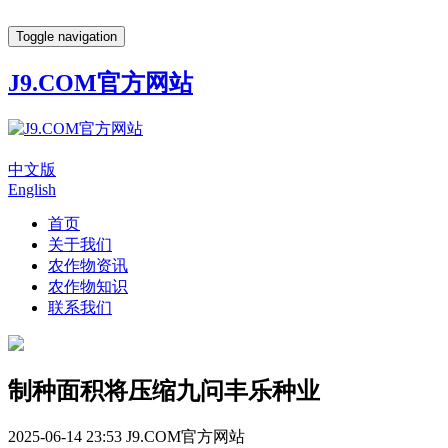
Toggle navigation
J9.COM官方网站
中文版
English
首页
关于我们
农作物资讯
农作物知识
联系我们
制种面积将压缩九问丰乐种业
2025-06-14 23:53
J9.COM官方网站