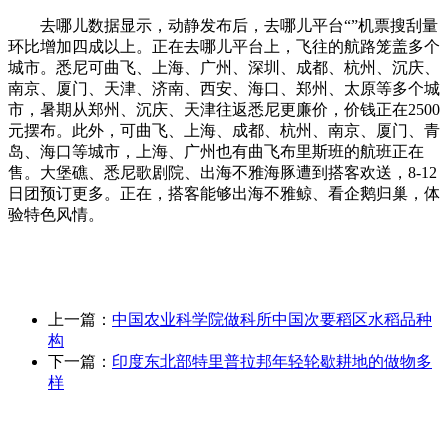
去哪儿数据显示，动静发布后，去哪儿平台“”机票搜刮量
环比增加四成以上。正在去哪儿平台上，飞往的航路笼盖多个
城市。悉尼可曲飞、上海、广州、深圳、成都、杭州、沉庆、
南京、厦门、天津、济南、西安、海口、郑州、太原等多个城
市，暑期从郑州、沉庆、天津往返悉尼更廉价，价钱正在2500
元摆布。此外，可曲飞、上海、成都、杭州、南京、厦门、青
岛、海口等城市，上海、广州也有曲飞布里斯班的航班正在
售。大堡礁、悉尼歌剧院、出海不雅海豚遭到搭客欢送，8-12
日团预订更多。正在，搭客能够出海不雅鲸、看企鹅归巢，体
验特色风情。
上一篇：
中国农业科学院做科所中国次要稻区水稻品种
构
下一篇：
印度东北部特里普拉邦年轻轮歇耕地的做物多
样