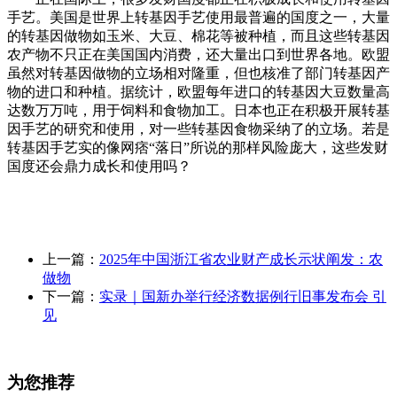
手艺。美国是世界上转基因手艺使用最普遍的国度之一，大量
的转基因做物如玉米、大豆、棉花等被种植，而且这些转基因
农产物不只正在美国国内消费，还大量出口到世界各地。欧盟
虽然对转基因做物的立场相对隆重，但也核准了部门转基因产
物的进口和种植。据统计，欧盟每年进口的转基因大豆数量高
达数万万吨，用于饲料和食物加工。日本也正在积极开展转基
因手艺的研究和使用，对一些转基因食物采纳了的立场。若是
转基因手艺实的像网痞“落日”所说的那样风险庞大，这些发财
国度还会鼎力成长和使用吗？
上一篇：
2025年中国浙江省农业财产成长示状阐发：农
做物
下一篇：
实录｜国新办举行经济数据例行旧事发布会 引
见
为您推荐