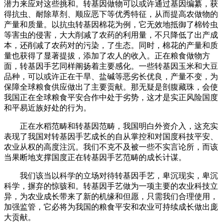
潜力来应对这些挑和。转基因做物可以或许通过基因编纂，获
得抗虫、耐除草剂、顺应恶下等优秀特征，从而提高农做物的
产量和质量。以抗虫转基因棉花为例，它无效地抵御了棉铃虫
等害虫的侵害，大大削减了农药的利用量，不只降低了出产成
本，还削减了农药对的污染，了生态。同时，棉花的产量和质
量也获得了显著提拔，添加了农人的收入。正在粮食做物方
面，转基因手艺同样阐扬着主要感化。一些转基因玉米和大豆
品种，可以或许正在干旱、盐碱等恶劣长优良，产量不变，为
保障全球粮食供应做出了主要贡献。那无疑是剖腹藏珠，会使
我国正在全球粮食平安合作中处于劣势，这才是实正风险国度
和平易近族好处的行为。
正在水稻范畴和转基因范畴，我国明白外资介入，这充实
表现了我国对转基因手艺成长的自从掌控和对国度科技平安、
农业从权的高度注沉。我们不克不及被一些不实言论所，而该
当果断地支撑国度正在转基因手艺范畴的成长计谋。
我们该当以科学的立场对待转基因手艺，卑沉现实，卑沉
科学，摒弃的惊骇和。转基因手艺做为一项主要的农业科技立
异，为农业成长带来了新的机缘和但愿，只需我们合理使用，
加强监管，它必将为我国的粮食平安和农业可持续成长做出庞
大贡献。