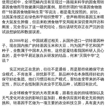
使用过程中，全球范畴内没有呈现过一路颠末科学的因食用转
基因食物而导致健康问题的案例。那些所谓的“转基因食物致
癌”“转基因食物影响生育”等说法，都是毫无按照的。好比，
法国某传授正在绿色和平组织赞帮下，曾声称用转基因玉米喂
食大鼠发生肿瘤，但后来欧洲食物平安局颠末深切查询拜访和
阐发，完全否认了这一研究结论，指出该研究存正在严沉的尝
试设想缺陷和数据误差。
自2006年起，中国就通过相关，从国外进口一切转基因种
子。现在国内推广的转基因玉米和大豆，均为国产手艺和国产
种子，全数属于中国本人所有。这些是凝结着我国科研人员心
血的，是中华平易近族自从研发的结晶，何来“灭我中华”之
说？
实正对此正在意的，往往不是通俗，而是那些依赖保守农
业模式，不肯改革，担忧新手艺、新品种冲击本身既得好处的
保守好处集团。他们习惯旧有出产模式，害怕改变带来的不确
定性，所以才会抵制新兴农业手艺取品种，试图旧有款式。
从全球粮食平安的大布景来看，跟着生齿的持续增加以及
天气变化对农业的影响日益加剧，粮食供应面对着史无前例的
挑和。转基因手艺做为一项主要的农业科技立异，具有庞大的